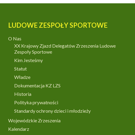
LUDOWE ZESPOŁY SPORTOWE
O Nas
XX Krajowy Zjazd Delegatów Zrzeszenia Ludowe
Zespoły Sportowe
Kim Jesteśmy
Statut
Władze
Dokumentacja KZ LZS
Historia
Polityka prywatności
Standardy ochrony dzieci i młodzieży
Wojewódzkie Zrzeszenia
Kalendarz