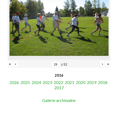
«
‹
›
»
z
52
2016
2026
2025
2024
2023
2022
2021
2020
2019
2018
2017
Galerie archiwalne