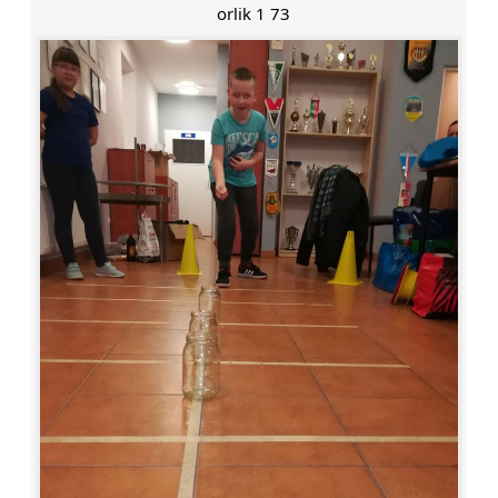
orlik 1 73