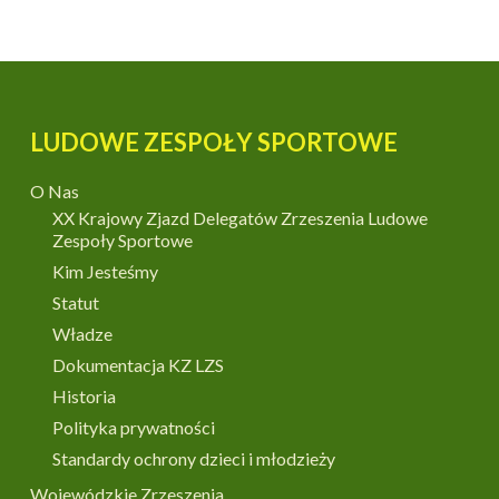
LUDOWE ZESPOŁY SPORTOWE
O Nas
XX Krajowy Zjazd Delegatów Zrzeszenia Ludowe
Zespoły Sportowe
Kim Jesteśmy
Statut
Władze
Dokumentacja KZ LZS
Historia
Polityka prywatności
Standardy ochrony dzieci i młodzieży
Wojewódzkie Zrzeszenia