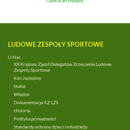
Galerie archiwalne
LUDOWE ZESPOŁY SPORTOWE
O Nas
XX Krajowy Zjazd Delegatów Zrzeszenia Ludowe
Zespoły Sportowe
Kim Jesteśmy
Statut
Władze
Dokumentacja KZ LZS
Historia
Polityka prywatności
Standardy ochrony dzieci i młodzieży