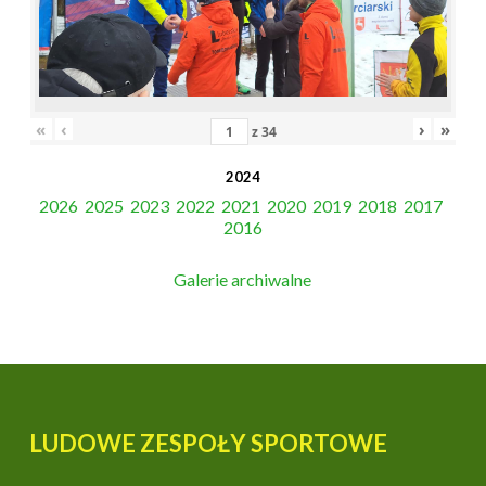
«
‹
›
»
z
34
2024
2026
2025
2023
2022
2021
2020
2019
2018
2017
2016
Galerie archiwalne
LUDOWE ZESPOŁY SPORTOWE