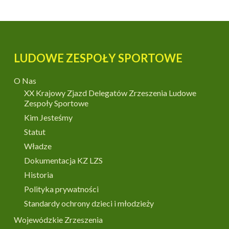
LUDOWE ZESPOŁY SPORTOWE
O Nas
XX Krajowy Zjazd Delegatów Zrzeszenia Ludowe
Zespoły Sportowe
Kim Jesteśmy
Statut
Władze
Dokumentacja KZ LZS
Historia
Polityka prywatności
Standardy ochrony dzieci i młodzieży
Wojewódzkie Zrzeszenia