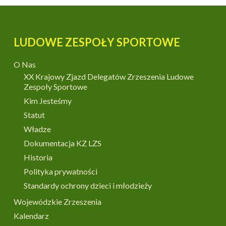
LUDOWE ZESPOŁY SPORTOWE
O Nas
XX Krajowy Zjazd Delegatów Zrzeszenia Ludowe
Zespoły Sportowe
Kim Jesteśmy
Statut
Władze
Dokumentacja KZ LZS
Historia
Polityka prywatności
Standardy ochrony dzieci i młodzieży
Wojewódzkie Zrzeszenia
Kalendarz