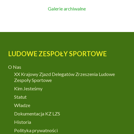
Galerie archiwalne
LUDOWE ZESPOŁY SPORTOWE
O Nas
XX Krajowy Zjazd Delegatów Zrzeszenia Ludowe
Zespoły Sportowe
Kim Jesteśmy
Statut
Władze
Dokumentacja KZ LZS
Historia
Polityka prywatności