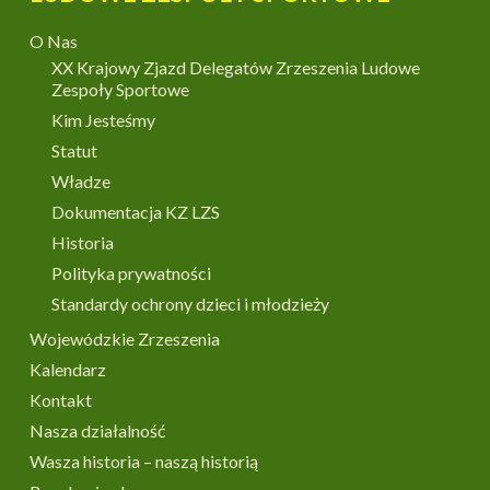
O Nas
XX Krajowy Zjazd Delegatów Zrzeszenia Ludowe
Zespoły Sportowe
Kim Jesteśmy
Statut
Władze
Dokumentacja KZ LZS
Historia
Polityka prywatności
Standardy ochrony dzieci i młodzieży
Wojewódzkie Zrzeszenia
Kalendarz
Kontakt
Nasza działalność
Wasza historia – naszą historią