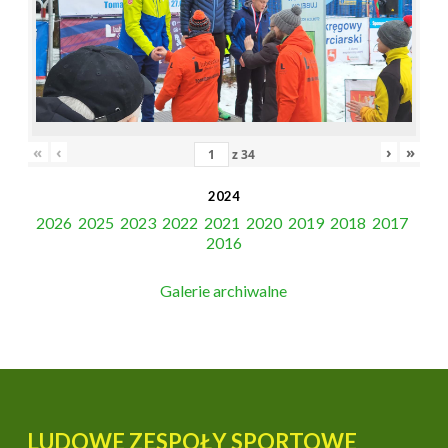
«
‹
›
»
z
34
2024
2026
2025
2023
2022
2021
2020
2019
2018
2017
2016
Galerie archiwalne
LUDOWE ZESPOŁY SPORTOWE