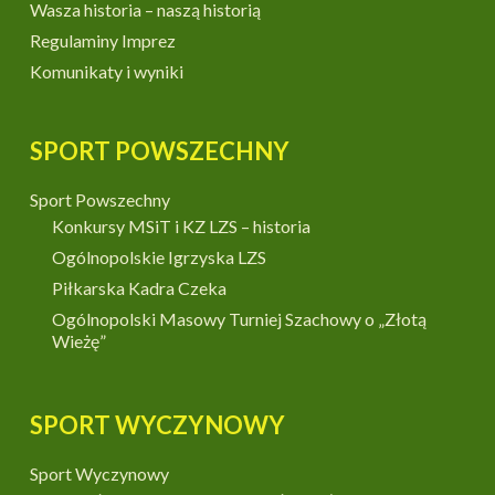
Wasza historia – naszą historią
Regulaminy Imprez
Komunikaty i wyniki
SPORT POWSZECHNY
Sport Powszechny
Konkursy MSiT i KZ LZS – historia
Ogólnopolskie Igrzyska LZS
Piłkarska Kadra Czeka
Ogólnopolski Masowy Turniej Szachowy o „Złotą
Wieżę”
SPORT WYCZYNOWY
Sport Wyczynowy