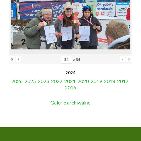
«
‹
›
»
z
34
2024
2026
2025
2023
2022
2021
2020
2019
2018
2017
2016
Galerie archiwalne