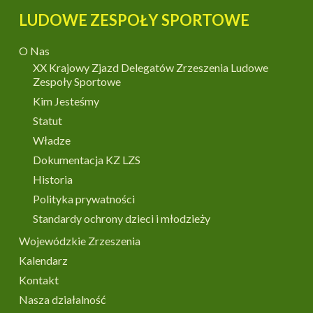
LUDOWE ZESPOŁY SPORTOWE
O Nas
XX Krajowy Zjazd Delegatów Zrzeszenia Ludowe
Zespoły Sportowe
Kim Jesteśmy
Statut
Władze
Dokumentacja KZ LZS
Historia
Polityka prywatności
Standardy ochrony dzieci i młodzieży
Wojewódzkie Zrzeszenia
Kalendarz
Kontakt
Nasza działalność